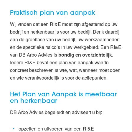
Praktisch plan van aanpak
Wij vinden dat een RI&E moet zijn afgestemd op uw
bedrijf en herkenbaar is voor uw bedrijf. Denk daarbij
aan de groeifase van uw bedrijf, uw werkzaamheden
en de specifieke risico’s in uw werkgebied. Een RI&E
van DB Arbo Advies is
bondig en overzichtelijk
.
Iedere RI&E bevat een plan van aanpak waarin
concreet beschreven is wie, wat, wanneer moet doen
en wie verantwoordelijk is voor de actiepunten.
Het Plan van Aanpak is meetbaar
en herkenbaar
DB Arbo Advies begeleidt en adviseert u bij:
opzetten en uitvoeren van een RI&E