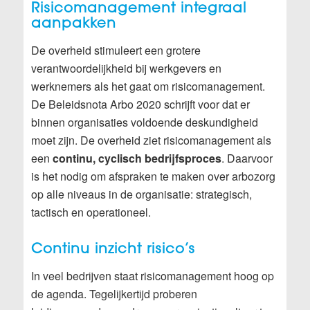
Risicomanagement integraal
aanpakken
De overheid stimuleert een grotere
verantwoordelijkheid bij werkgevers en
werknemers als het gaat om risicomanagement.
De Beleidsnota Arbo 2020 schrijft voor dat er
binnen organisaties voldoende deskundigheid
moet zijn. De overheid ziet risicomanagement als
een
continu, cyclisch bedrijfsproces
. Daarvoor
is het nodig om afspraken te maken over arbozorg
op alle niveaus in de organisatie: strategisch,
tactisch en operationeel.
Continu inzicht risico’s
In veel bedrijven staat risicomanagement hoog op
de agenda. Tegelijkertijd proberen