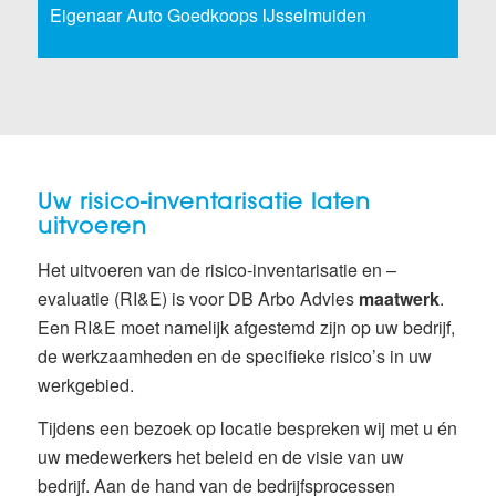
Eigenaar Auto Goedkoops IJsselmuiden
Uw risico-inventarisatie laten
uitvoeren
Het uitvoeren van de risico-inventarisatie en –
evaluatie (RI&E) is voor DB Arbo Advies
maatwerk
.
Een RI&E moet namelijk afgestemd zijn op uw bedrijf,
de werkzaamheden en de specifieke risico’s in uw
werkgebied.
Tijdens een bezoek op locatie bespreken wij met u én
uw medewerkers het beleid en de visie van uw
bedrijf. Aan de hand van de bedrijfsprocessen