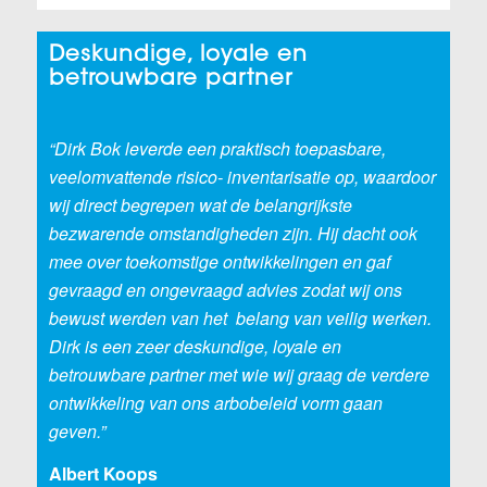
Deskundige, loyale en
betrouwbare partner
.
“Dirk Bok leverde een praktisch toepasbare,
veelomvattende risico- inventarisatie op, waardoor
wij direct begrepen wat de belangrijkste
bezwarende omstandigheden zijn. Hij dacht ook
mee over toekomstige ontwikkelingen en gaf
gevraagd en ongevraagd advies zodat wij ons
bewust werden van het belang van veilig werken.
Dirk is een zeer deskundige, loyale en
betrouwbare partner met wie wij graag de verdere
ontwikkeling van ons arbobeleid vorm gaan
geven.”
Albert Koops