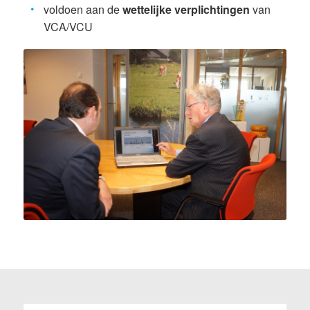
voldoen aan de
wettelijke verplichtingen
van
VCA/VCU