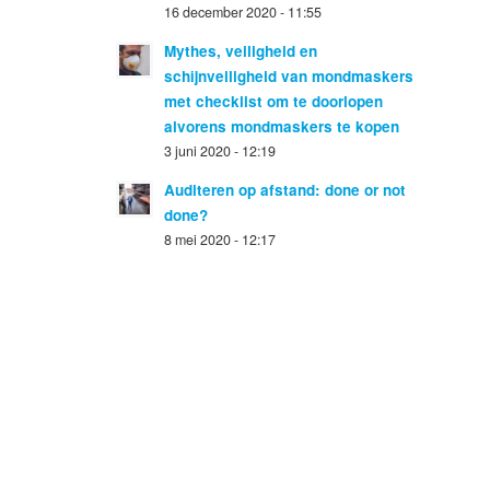
16 december 2020 - 11:55
Mythes, veiligheid en
schijnveiligheid van mondmaskers
met checklist om te doorlopen
alvorens mondmaskers te kopen
3 juni 2020 - 12:19
Auditeren op afstand: done or not
done?
8 mei 2020 - 12:17