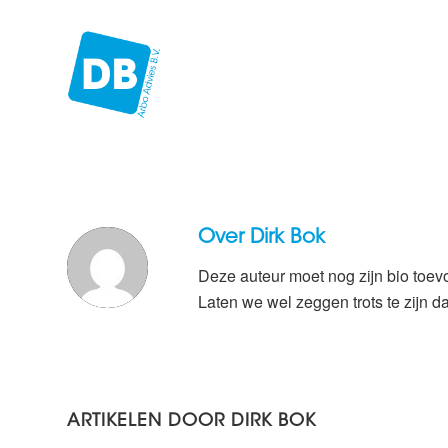
Over
Dirk Bok
Deze auteur moet nog zijn bio toe
Laten we wel zeggen trots te zijn d
ARTIKELEN DOOR DIRK BOK